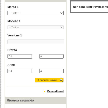
Marca 1
Non sono stati trovati annunc
Modello 1
Versione 1
Prezzo
Anno
0
annunci trovati
Espandi tutti
Ricerca scambio