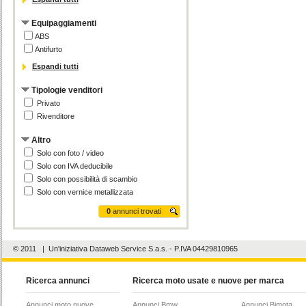
Equipaggiamenti
ABS
Antifurto
Espandi tutti
Tipologie venditori
Privato
Rivenditore
Altro
Solo con foto / video
Solo con IVA deducibile
Solo con possibilità di scambio
Solo con vernice metallizzata
0
annunci trovati
© 2011
| Un'iniziativa
Dataweb Service S.a.s.
- P.IVA 04429810965
Ricerca annunci
Ricerca moto usate e nuove per marca
Annunci moto nuove
Annunci Bmw
Annunci Bimota