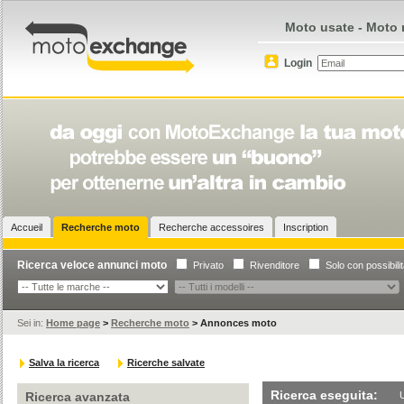
Moto usate - Moto 
Login
Accueil
Recherche moto
Recherche accessoires
Inscription
Ricerca veloce annunci moto
Privato
Rivenditore
Solo con possibili
Sei in:
Home page
>
Recherche moto
>
Annonces moto
Salva la ricerca
Ricerche salvate
Ricerca eseguita:
Ricerca avanzata