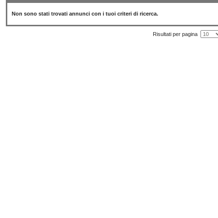
Non sono stati trovati annunci con i tuoi criteri di ricerca.
Risultati per pagina