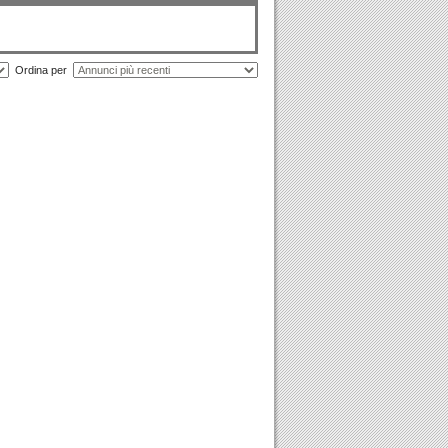
Ordina per