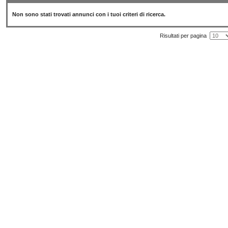
Non sono stati trovati annunci con i tuoi criteri di ricerca.
Risultati per pagina