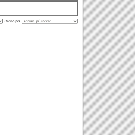
Ordina per