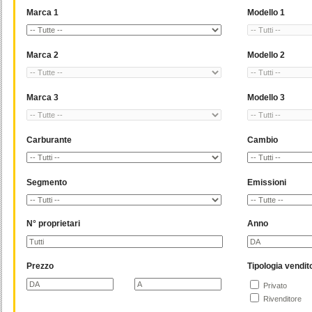
Marca 1
Modello 1
Marca 2
Modello 2
Marca 3
Modello 3
Carburante
Cambio
Segmento
Emissioni
N° proprietari
Anno
Prezzo
Tipologia vendit
Privato
Rivenditore