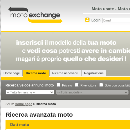
Moto usate - Moto 
Login
Home page
Ricerca moto
Ricerca accessori
Registrazione
Ricerca veloce annunci moto
Privato
Rivenditore
Solo con possibili
Sei in:
Home page
>
Ricerca moto
Ricerca avanzata moto
Dati moto