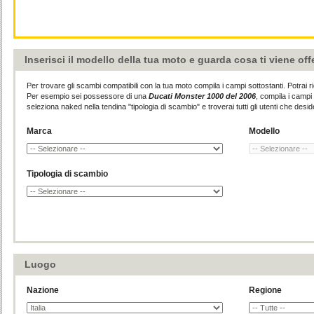
Inserisci il modello della tua moto e guarda cosa ti viene of
Per trovare gli scambi compatibili con la tua moto compila i campi sottostanti. Potrai 
Per esempio sei possessore di una
Ducati Monster 1000 del 2006
, compila i campi
seleziona naked nella tendina "tipologia di scambio" e troverai tutti gli utenti che d
Marca
Modello
Tipologia di scambio
Luogo
Nazione
Regione